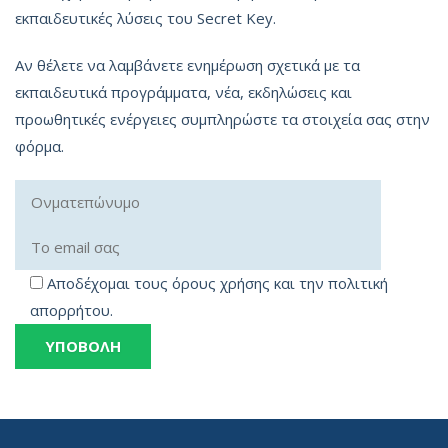
εκπαιδευτικές λύσεις του Secret Key.
Αν θέλετε να λαμβάνετε ενημέρωση σχετικά με τα
εκπαιδευτικά προγράμματα, νέα, εκδηλώσεις και
προωθητικές ενέργειες συμπληρώστε τα στοιχεία σας στην
φόρμα.
Αποδέχομαι τους όρους χρήσης και την πολιτική
απορρήτου.