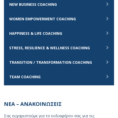
NEW BUSINESS COACHING
WOMEN EMPOWERMENT COACHING
HAPPINESS & LIFE COACHING
STRESS, RESILIENCE & WELLNESS COACHING
TRANSITION / TRANSFORMATION COACHING
TEAM COACHING
ΝΕΑ – ΑΝΑΚΟΙΝΩΣΕΙΣ
Σας ευχαριστούμε για το ενδιαφέρον σας για τις