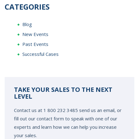
CATEGORIES
Blog
New Events
Past Events
Successful Cases
TAKE YOUR SALES TO THE NEXT
LEVEL
Contact us at 1 800 232 3485 send us an email, or
fill out our contact form to speak with one of our
experts and learn how we can help you increase
your sales.