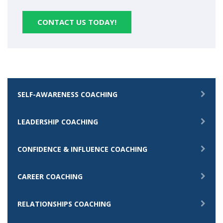
CONTACT US TODAY!
SELF-AWARENESS COACHING
LEADERSHIP COACHING
CONFIDENCE & INFLUENCE COACHING
CAREER COACHING
RELATIONSHIPS COACHING