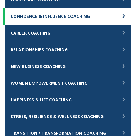
CONFIDENCE & INFLUENCE COACHING
CAREER COACHING
RELATIONSHIPS COACHING
NEW BUSINESS COACHING
WOMEN EMPOWERMENT COACHING
HAPPINESS & LIFE COACHING
STRESS, RESILIENCE & WELLNESS COACHING
TRANSITION / TRANSFORMATION COACHING