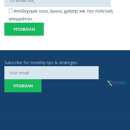
Αποδέχομαι τους όρους χρήσης και την πολιτική
απορρήτου.
Subscribe for monthly tips & strategies