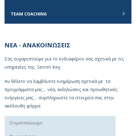
TEAM COACHING
ΝΕΑ - ΑΝΑΚΟΙΝΩΣΕΙΣ
Σας ευχαριστούμε για το ενδιαφέρον σας σχετικά με τις
υπηρεσίες της Secret Key.
Αν θέλετε να λαμβάνετε ενημέρωση σχετικά με τα
προγράμματα μας , νέα, εκδηλώσεις και προωθητικές
ενέργειες μας , συμπληρώστε τα στοιχεία σας στην
ακόλουθη φόρμα