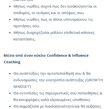
Μήπως νιώθεις συχνά πως δεν εισακούγονται οι
επιθυμίες, οι ανάγκες και οι απόψεις σου;
Μήπως νιώθεις πως οι άλλοι υπονομεύουν τις
προτάσεις σου;
Μήπως διαχειρίζεσαι μάλλον επιθετικά κάποιες
καταστάσεις;
Μέσα από έναν κύκλο Confidence & Influence
Coaching
Θα αναπτύξεις την αυτοπεποίθησή σου & θα
ενδυναμώσεις την νοοτροπία ανάπτυξης (GROWTH
MINDSET)
Θα εντοπίσεις τις περιοριστικές σου πεποιθήσεις &
θα καταρρίψεις καλά εδραιωμένες υποθέσεις
Θα εκφράζεσαι με διεκδικητικότητα και θα αυξήσεις