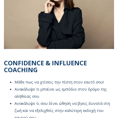
CONFIDENCE & INFLUENCE
COACHING
Μάθε πως να χτίσεις την πίστη στον εαυτό σου!
Ανακάλυψε τι μπαίνει ως εμπόδιο στον δρόμο της
αλήθειας σου
Ανακάλυψε τι σου δίνει ώθηση να βγεις δυνατά στη
ζωή και να εξελιχθείς στην καλύτερη εκδοχή του
εαυτού σου