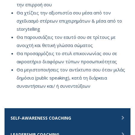
την επιρροή σου
Θα χτίζεις την αξιοπιστία σου μέσα από τον
σχεδιασμό στέρεων επιχειρημάτων & μέσα από το
storytelling
Θα παρουσιάζεις τον εαυτό σου σε τρίτους με
ανοιχτή και θετική γλώσσα σώματος
Θα προσαρμόζεις το στυλ επικοινωνίας σου σε
ακροατήριο διαφόρων τύπων προσωπικότητας
Θα μεγιστοποιήσεις τον αντίκτυπο σου όταν μιλάς
δημόσια (public speaking), κατά τη διάρκεια
συναντήσεων και/ ή συνεντεύξεων
SELF-AWARENESS COACHING
LEADERSHIP COACHING