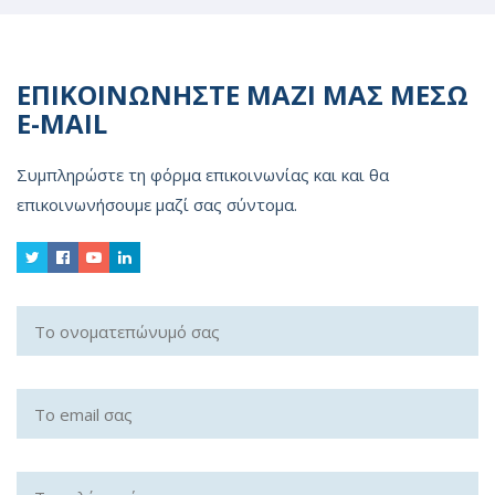
ΕΠΙΚΟΙΝΩΝΗΣΤΕ ΜΑΖΙ ΜΑΣ ΜΕΣΩ
E-MAIL
Συμπληρώστε τη φόρμα επικοινωνίας και και θα
επικοινωνήσουμε μαζί σας σύντομα.