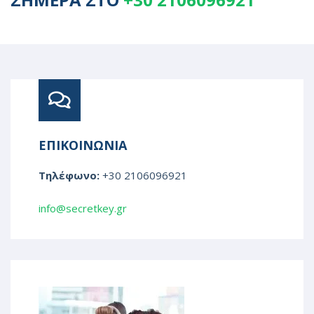
ΕΠΙΚΟΙΝΩΝΙΑ
Τηλέφωνο:
+30 2106096921
info@secretkey.gr