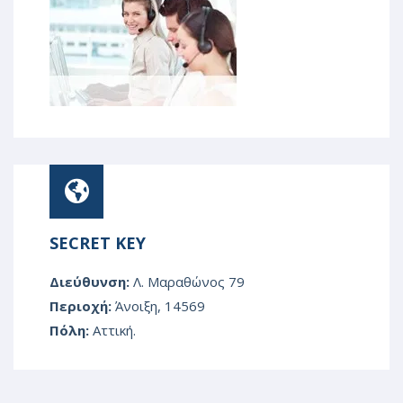
SECRET KEY
Διεύθυνση:
Λ. Μαραθώνος 79
Περιοχή:
Άνοιξη, 14569
Πόλη:
Αττική.