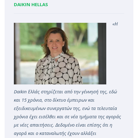
DAIKIN HELLAS
«
Η
Daikin
Ελλάς στηρίζεται από την γέννησή της, εδώ
και 15 χρόνια, στ
o
δίκτυο έμπειρων και
εξειδικευμένων συνεργατών της, ενώ τα τελευταία
χρόνια έχει εισέλθει και σε νέα τμήματα της αγοράς
με νέες απαιτήσεις. Δεδομένο είναι επίσης ότι η
αγορά και ο καταναλωτής έχουν αλλάξει