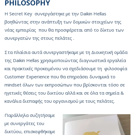
PHILOSOPHY
Η Secret Key συνεργάστηκε με την Daikin Hellas
βοηθώντας στην ανάπτυξη των δομικών στοιχείων της
νέας εμπειρίας που θα προσφέρεται από το δίκτυο των
συνεργατών της στους πελάτες .
Στα πλαίσια αυτά συνεργαστήκαμε με τη Διοικητική ομάδα
της Daikin Hellas χρησιμοποιώντας διαγνωστικά εργαλεία
και πρακτικές προκειμένου να σχεδιάσουμε τη φιλοσοφία
Customer Experience που θα επηρεάσει δυναμικά το
mindset όλων των εκπροσώπων που βρίσκονται τόσο σε
ηγετικές θέσεις του δικτύου αλλά και σε όλα τα σημεία &
κανάλια διεπαφής του οργανισμού με τους πελάτες.
Παράλληλα συζητήσαμε
με συνεργάτες του
δικτύου, επισκεφθήκαμε