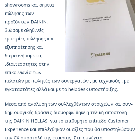
showrooms και σημεία
πώλησης των
προϊόντων DAIKIN,
βιώσαμε αληθινές
εμπειρίες πώλησης και
εξυπηρέτησης και
διερευνήσαμε τις
ιδιαιτερότητες στην
επικοινωνία των
πελατών με πωλητές των συνεργατών , με τεχνικούς , με
εγκαταστάτες αλλά και με το helpdesk υποστήριξης.
Μέσα από ανάλυση των συλλεχθέντων στοιχείων και συν-
δημιουργικές δράσεις διαμορφώθηκε η τελική αποστολή
της DAIKIN HELLAS για το επιθυμητό επίπεδο Customer
Experience και επιλέχθηκαν οι αξίες που θα υποστηλώσουν
την CX αποστολή της εταιρίας. Στη συνέχεια