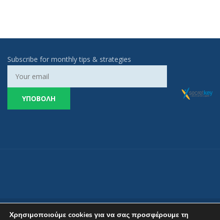
Subscribe for monthly tips & strategies
Χρησιμοποιούμε cookies για να σας προσφέρουμε τη