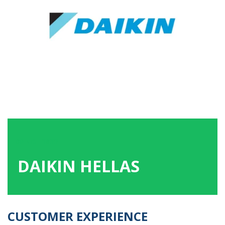
08
ΝΟΕ
2022
DAIKIN HELLAS
CUSTOMER EXPERIENCE