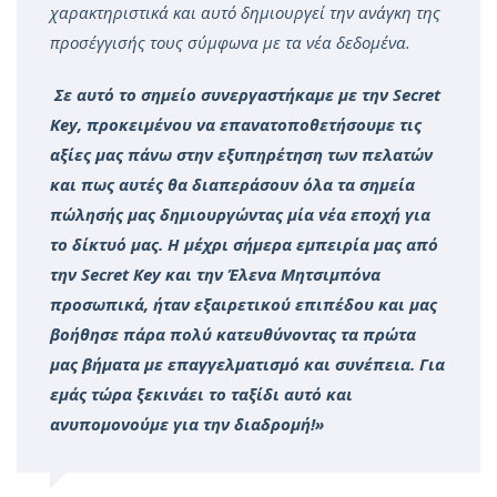
χαρακτηριστικά και αυτό δημιουργεί την ανάγκη της
προσέγγισής τους σύμφωνα με τα νέα δεδομένα.
Σε αυτό το σημείο συνεργαστήκαμε με την Secret
Key, προκειμένου να επανατοποθετήσουμε τις
αξίες μας πάνω στην εξυπηρέτηση των πελατών
και πως αυτές θα διαπεράσουν όλα τα σημεία
πώλησής μας δημιουργώντας μία νέα εποχή για
το δίκτυό μας. Η μέχρι σήμερα εμπειρία μας από
την Secret Key και την Έλενα Μητσιμπόνα
προσωπικά, ήταν εξαιρετικού επιπέδου και μας
βοήθησε πάρα πολύ κατευθύνοντας τα πρώτα
μας βήματα με επαγγελματισμό και συνέπεια. Για
εμάς τώρα ξεκινάει το ταξίδι αυτό και
ανυπομονούμε για την διαδρομή!»