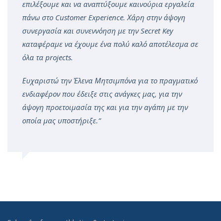
επιλέξουμε και να αναπτύξουμε καινούρια εργαλεία
πάνω στο
Customer
Experience. Χάρη στην άψογη
συνεργασία και συνεννόηση με την
Secret
Key
καταφέραμε να έχουμε ένα πολύ καλό αποτέλεσμα σε
όλα τα
projects.
Ευχαριστώ την Έλενα Μητσιμπόνα για το πραγματικό
ενδιαφέρον που έδειξε στις ανάγκες μας, για την
άψογη προετοιμασία της και για την αγάπη με την
οποία μας υποστήριξε.”