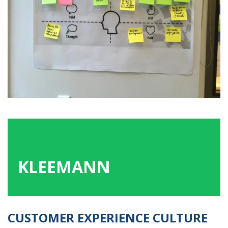
08
ΝΟΕ
2022
KLEEMANN
CUSTOMER EXPERIENCE CULTURE