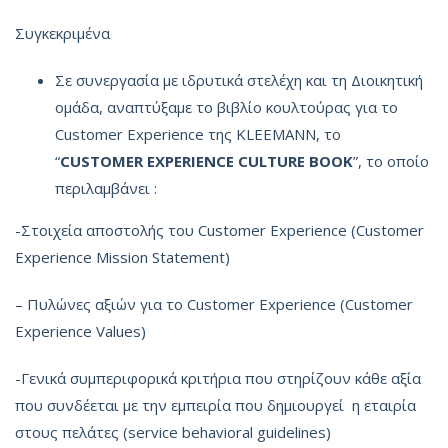
Συγκεκριμένα
Σε συνεργασία με ιδρυτικά στελέχη και τη Διοικητική
ομάδα, αναπτύξαμε το βιβλίο κουλτούρας για το
Customer Experience της KLEEMANN, το
“
CUSTOMER
EXPERIENCE
CULTURE
BOOK
”, το οποίο
περιλαμβάνει :
-Στοιχεία αποστολής του Customer Experience (Customer
Experience Mission Statement)
– Πυλώνες αξιών για το Customer Experience (Customer
Experience Values)
-Γενικά συμπεριφορικά κριτήρια που στηρίζουν κάθε αξία
που συνδέεται με την εμπειρία που δημιουργεί η εταιρία
στους πελάτες (service behavioral guidelines)