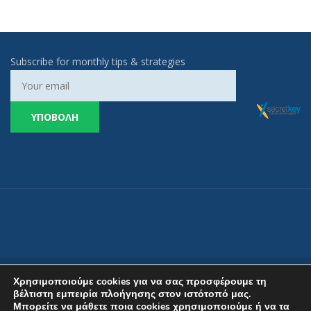
Subscribe for monthly tips & strategies
Χρησιμοποιούμε cookies για να σας προσφέρουμε τη
βέλτιστη εμπειρία πλοήγησης στον ιστότοπό μας.
Μπορείτε να μάθετε ποια cookies χρησιμοποιούμε ή να τα