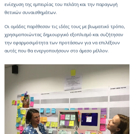
ενίσχυση της εμπειρίας του πελάτη και την παραγωγή
θετικών συναισθημάτων.
Οι ομάδες παρέθεσαν τις ιδέες τους με βιωματικό τρόπο,
χρησιμοποιώντας δημιουργικό εξοπλισμό και συζήτησαν
την εφαρμοσιμότητα των προτάσεων για να επιλέξουν
αυτές που θα ενεργοποιήσουν στο άμεσο μέλλον.