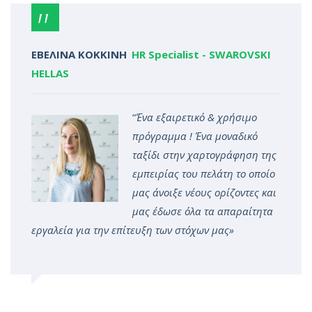
ΕΒΕΛΙΝΑ ΚΟΚΚΙΝΗ
HR Specialist
-
SWAROVSKI
HELLAS
“
Ένα εξαιρετικό & χρήσιμο
πρόγραμμα ! Ένα μοναδικό
ταξίδι στην χαρτογράφηση της
εμπειρίας του πελάτη το οποίο
μας άνοιξε νέους ορίζοντες και
μας έδωσε όλα τα απαραίτητα
εργαλεία για την επίτευξη των στόχων μας»