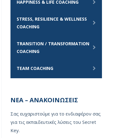
HAPPINESS & LIFE COACHING
STRESS, RESILIENCE & WELLNESS
COACHING
TRANSITION / TRANSFORMATION
COACHING
TEAM COACHING
ΝΕΑ – ΑΝΑΚΟΙΝΩΣΕΙΣ
Σας ευχαριστούμε για το ενδιαφέρον σας
για τις εκπαιδευτικές λύσεις του Secret
Key.