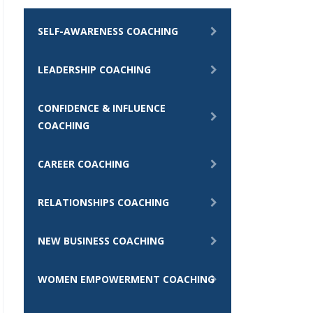
SELF-AWARENESS COACHING
LEADERSHIP COACHING
CONFIDENCE & INFLUENCE
COACHING
CAREER COACHING
RELATIONSHIPS COACHING
NEW BUSINESS COACHING
WOMEN EMPOWERMENT COACHING