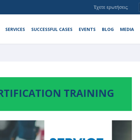
Έχετε ερωτήσεις;
SERVICES
SUCCESSFUL CASES
EVENTS
BLOG
MEDIA
RTIFICATION TRAINING