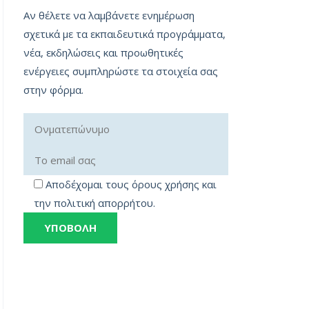
Αν θέλετε να λαμβάνετε ενημέρωση
σχετικά με τα εκπαιδευτικά προγράμματα,
νέα, εκδηλώσεις και προωθητικές
ενέργειες συμπληρώστε τα στοιχεία σας
στην φόρμα.
Αποδέχομαι τους όρους χρήσης και
την πολιτική απορρήτου.