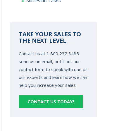
Successful Cases
TAKE YOUR SALES TO
THE NEXT LEVEL
Contact us at 1 800 232 3485
send us an email, or fill out our
contact form to speak with one of
our experts and learn how we can
help you increase your sales.
CONTACT US TODAY!