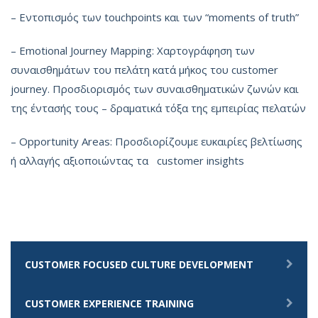
– Εντοπισμός των touchpoints και των “moments of truth”
– Emotional Journey Mapping: Χαρτογράφηση των
συναισθημάτων του πελάτη κατά μήκος του customer
journey. Προσδιορισμός των συναισθηματικών ζωνών και
της έντασής τους – δραματικά τόξα της εμπειρίας πελατών
– Opportunity Areas: Προσδιορίζουμε ευκαιρίες βελτίωσης
ή αλλαγής αξιοποιώντας τα customer insights
CUSTOMER FOCUSED CULTURE DEVELOPMENT
CUSTOMER EXPERIENCE TRAINING