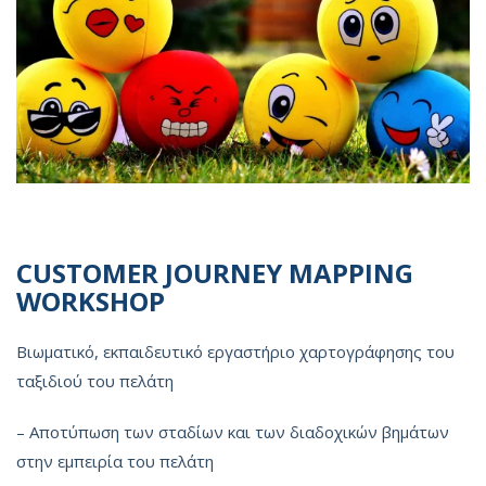
CUSTOMER JOURNEY MAPPING
WORKSHOP
Βιωματικό, εκπαιδευτικό εργαστήριο χαρτογράφησης του
ταξιδιού του πελάτη
– Αποτύπωση των σταδίων και των διαδοχικών βημάτων
στην εμπειρία του πελάτη