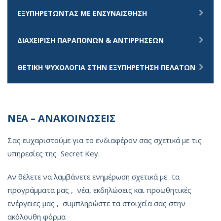
ΕΞΥΠΗΡΕΤΩΝΤΑΣ ΜΕ ΕΝΣΥΝΑΙΣΘΗΣΗ
ΔΙΑΧΕΙΡΙΣΗ ΠΑΡΑΠΟΝΩΝ & ΑΝΤΙΡΡΗΣΕΩΝ
ΘΕΤΙΚΗ ΨΥΧΟΛΟΓΙΑ ΣΤΗΝ ΕΞΥΠΗΡΕΤΗΣΗ ΠΕΛΑΤΩΝ
ΝΕΑ – ΑΝΑΚΟΙΝΩΣΕΙΣ
Σας ευχαριστούμε για το ενδιαφέρον σας σχετικά με τις
υπηρεσίες της Secret Key.
Αν θέλετε να λαμβάνετε ενημέρωση σχετικά με τα
προγράμματα μας , νέα, εκδηλώσεις και προωθητικές
ενέργειες μας , συμπληρώστε τα στοιχεία σας στην
ακόλουθη φόρμα