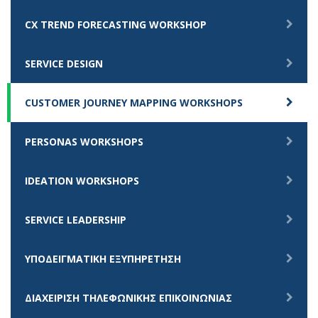
CX TREND FORECASTING WORKSHOP
SERVICE DESIGN
CUSTOMER JOURNEY MAPPING WORKSHOPS
PERSONAS WORKSHOPS
IDEATION WORKSHOPS
SERVICE LEADERSHIP
ΥΠΟΔΕΙΓΜΑΤΙΚΗ ΕΞΥΠΗΡΕΤΗΣΗ
ΔΙΑΧΕΙΡΙΣΗ ΤΗΛΕΦΩΝΙΚΗΣ ΕΠΙΚΟΙΝΩΝΙΑΣ