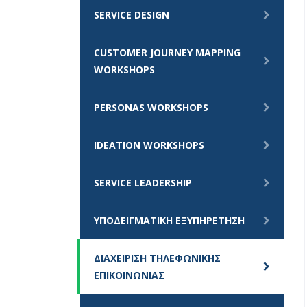
SERVICE DESIGN
CUSTOMER JOURNEY MAPPING
WORKSHOPS
PERSONAS WORKSHOPS
IDEATION WORKSHOPS
SERVICE LEADERSHIP
ΥΠΟΔΕΙΓΜΑΤΙΚΗ ΕΞΥΠΗΡΕΤΗΣΗ
ΔΙΑΧΕΙΡΙΣΗ ΤΗΛΕΦΩΝΙΚΗΣ
ΕΠΙΚΟΙΝΩΝΙΑΣ