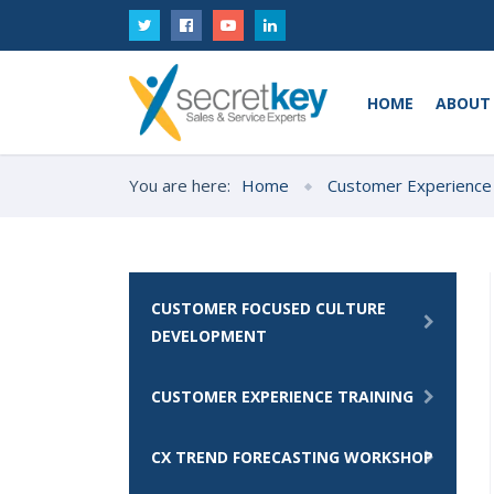
HOME
ABOUT
You are here:
Home
Customer Experience
CUSTOMER FOCUSED CULTURE
DEVELOPMENT
CUSTOMER EXPERIENCE TRAINING
CX TREND FORECASTING WORKSHOP