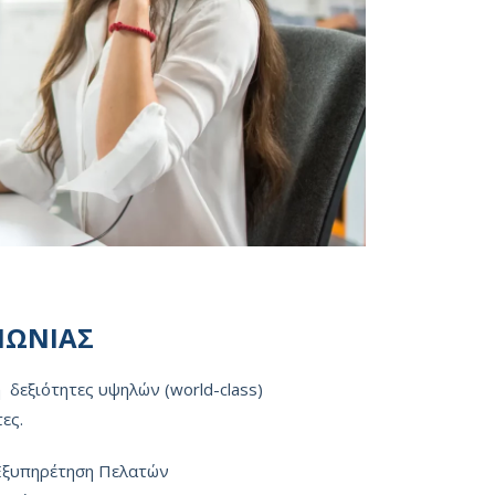
ΝΩΝΙΑΣ
 δεξιότητες υψηλών (world-class)
ες.
 Εξυπηρέτηση Πελατών