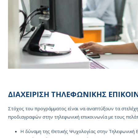
ΔΙΑΧΕΙΡΙΣΗ ΤΗΛΕΦΩΝΙΚΗΣ ΕΠΙΚΟΙ
Στόχος του προγράμματος είναι να αναπτύξουν τα στελέχη
προδιαγραφών στην τηλεφωνική επικοινωνία με τους πελάτ
Η δύναμη της Θετικής Ψυχολογίας στην Τηλεφωνική