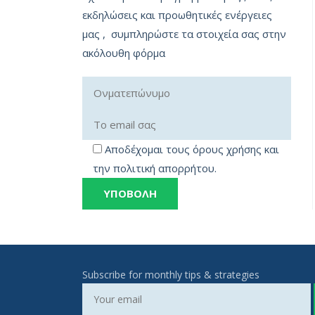
εκδηλώσεις και προωθητικές ενέργειες
μας , συμπληρώστε τα στοιχεία σας στην
ακόλουθη φόρμα
Αποδέχομαι τους όρους χρήσης και
την πολιτική απορρήτου.
Subscribe for monthly tips & strategies