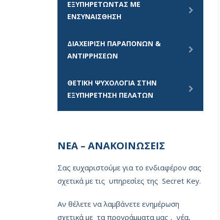
ΕΞΥΠΗΡΕΤΩΝΤΑΣ ΜΕ
ΕΝΣΥΝΑΙΣΘΗΣΗ
ΔΙΑΧΕΙΡΙΣΗ ΠΑΡΑΠΟΝΩΝ &
ΑΝΤΙΡΡΗΣΕΩΝ
ΘΕΤΙΚΗ ΨΥΧΟΛΟΓΙΑ ΣΤΗΝ
ΕΞΥΠΗΡΕΤΗΣΗ ΠΕΛΑΤΩΝ
ΝΕΑ – ΑΝΑΚΟΙΝΩΣΕΙΣ
Σας ευχαριστούμε για το ενδιαφέρον σας
σχετικά με τις υπηρεσίες της Secret Key.
Αν θέλετε να λαμβάνετε ενημέρωση
σχετικά με τα προγράμματα μας , νέα,