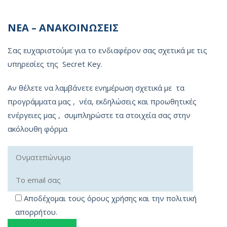
ΝΕΑ – ΑΝΑΚΟΙΝΩΣΕΙΣ
Σας ευχαριστούμε για το ενδιαφέρον σας σχετικά με τις
υπηρεσίες της Secret Key.
Αν θέλετε να λαμβάνετε ενημέρωση σχετικά με τα
προγράμματα μας , νέα, εκδηλώσεις και προωθητικές
ενέργειες μας , συμπληρώστε τα στοιχεία σας στην
ακόλουθη φόρμα
Αποδέχομαι τους όρους χρήσης και την πολιτική
απορρήτου.