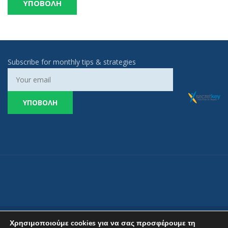
Subscribe for monthly tips & strategies
Χρησιμοποιούμε cookies για να σας προσφέρουμε τη