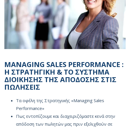
MANAGING SALES PERFORMANCE :
Η ΣΤΡΑΤΗΓΙΚΗ & ΤΟ ΣΥΣΤΗΜΑ
ΔΙΟΙΚΗΣΗΣ ΤΗΣ ΑΠΟΔΟΣΗΣ ΣΤΙΣ
ΠΩΛΗΣΕΙΣ
Τα οφέλη της Στρατηγικής «Managing Sales
Performance»
Πως εντοπίζουμε και διαχειριζόμαστε κενά στην
απόδοση των πωλητών μας πριν εξελιχθούν σε