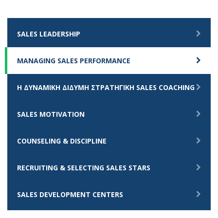
SALES LEADERSHIP
MANAGING SALES PERFORMANCE
Η ΔΥΝΑΜΙΚΗ ΔΙΔΥΜΗ ΣΤΡΑΤΗΓΙΚΗ SALES COACHING
SALES MOTIVATION
COUNSELING & DISCIPLINE
RECRUITING & SELECTING SALES STARS
SALES DEVELOPMENT CENTERS