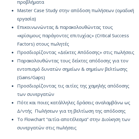
προβλήματα
Master Case Study στην απόδοση πωλήσεων (ομαδική
εργασία)
Επικοινωνώντας & παρακολουθώντας τους
«κρίσιμους παράγοντες επιτυχίας» (Critical Success
Factors) στους πωλητές
Προσδιορίζοντας «Δείκτες Απόδοσης» στις πωλήσεις
Παρακολουθώντας τους δείκτες απόδοσης για τον
εντοπισμό δυνατών σημείων & σημείων βελτίωσης
(Gains/Gaps)
Προσδιορίζοντας τις αιτίες της χαμηλής απόδοσης
των συνεργατών
Πότε και ποιες κατάλληλες δράσεις αναλαμβάνω ως
Δ/ντής Πωλήσεων για τη βελτίωση της απόδοσης
Το Flowchart “αιτία-αποτέλεσμα” στην Διοίκηση των
συνεργατών στις πωλήσεις